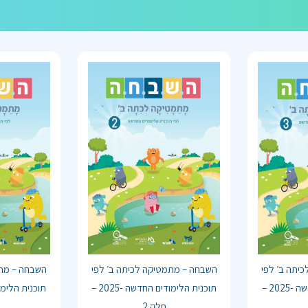
יתה ב׳ לפי
השבחה – מתמטיקה לכיתה ב׳ לפי
השבחה – מתמ
תוכנית הלימודים החדשה -2025 –
תוכנית הלימודים החדשה -2025 –
חלק 2