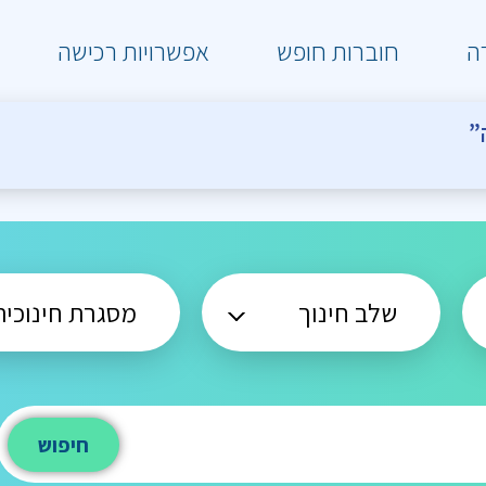
ה
חוברות חופש
אפשרויות רכישה
”
חיפוש