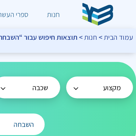
חנות
ספרי העשר
עמוד הבית
>
חנות
> תוצאות חיפוש עבור “השבחה