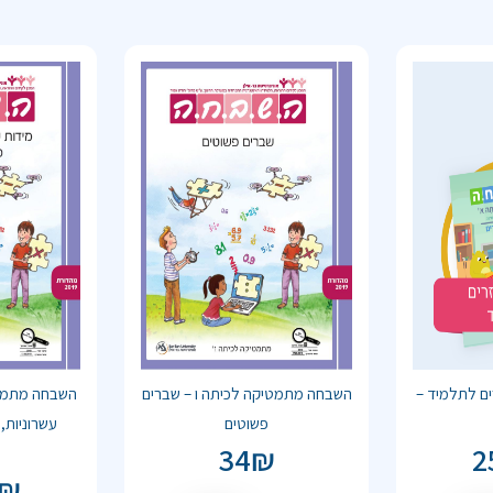
ם לתלמיד –
השבחה מתמטיקה לכיתה ו – שברים
השבחה מתמטי
פשוטים
עשרוניות,
34
₪
2
₪