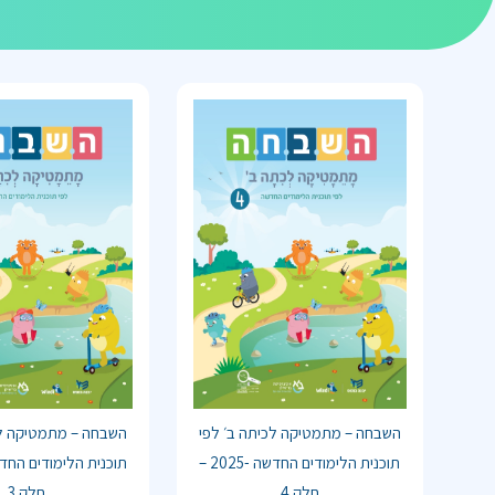
השבחה – מתמטיקה לכיתה ב׳ לפי
השבחה – מתמטיקה לכ
תוכנית הלימודים החדשה -2025 –
חלק 4
חלק 3