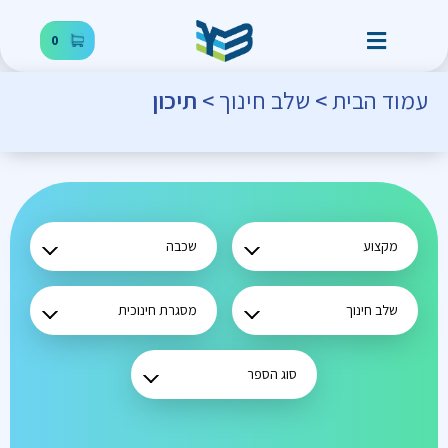
0
עמוד הבית
>
שלב חינוך
> תיכון