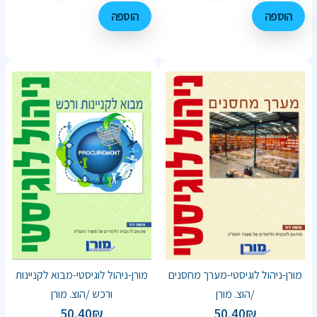
הוספה
הוספה
מורן-ניהול לוגיסטי-מערך מחסנים
מורן-ניהול לוגיסטי-מבוא לקניינות
/הוצ. מורן
ורכש /הוצ. מורן
50.40
₪
50.40
₪