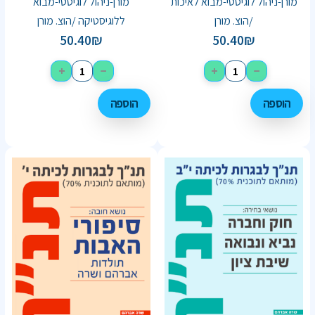
מורן-ניהול לוגיסטי-מבוא לאיכות
מורן-ניהול לוגיסטי-מבוא
/הוצ. מורן
ללוגיסטיקה /הוצ. מורן
50.40
₪
50.40
₪
+
−
+
−
הוספה
הוספה