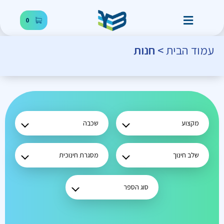
0
עמוד הבית
> חנות