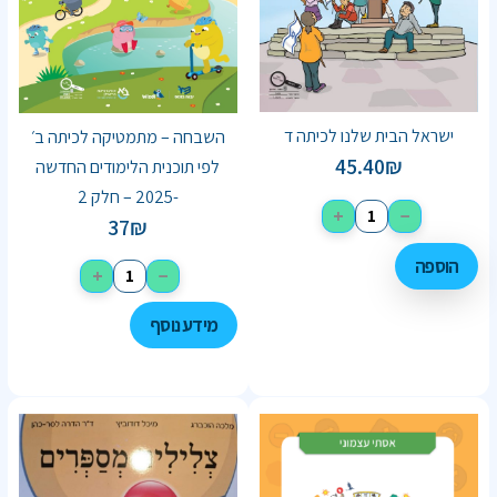
ישראל הבית שלנו לכיתה ד
השבחה – מתמטיקה לכיתה ב׳
45.40
₪
לפי תוכנית הלימודים החדשה
-2025 – חלק 2
+
−
37
₪
הוספה
+
−
מידע נוסף