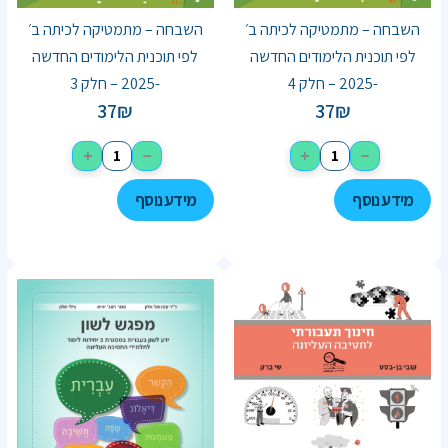
השבחה – מתמטיקה לכיתה ב׳
השבחה – מתמטיקה לכיתה ב׳
לפי תוכנית הלימודים החדשה
לפי תוכנית הלימודים החדשה
-2025 – חלק 4
-2025 – חלק 3
37
₪
37
₪
+
−
+
−
מידע נוסף
מידע נוסף