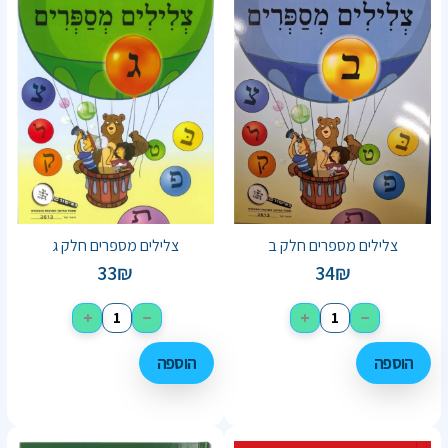
צלילים מספרים חלק ב
צלילים מספרים חלק ג
33
₪
34
₪
+
−
+
−
הוספה
הוספה