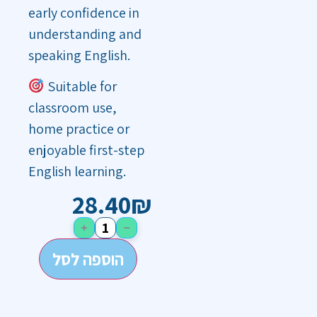
early confidence in
understanding and
speaking English.
Suitable for
classroom use,
home practice or
enjoyable first-step
English learning.
28.40
₪
+
−
הוספה לסל