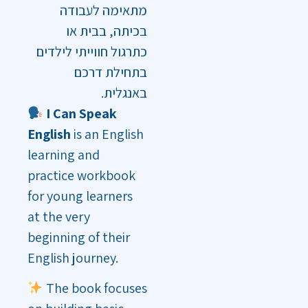
מתאימה לעבודה
בכיתה, בבית או
כתרגול חווייתי לילדים
בתחילת דרכם
באנגלית.
I Can Speak
English
is an English
learning and
practice workbook
for young learners
at the very
beginning of their
English journey.
The book focuses