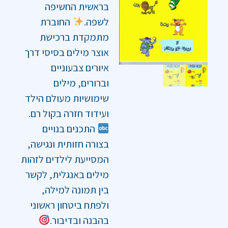
בראשית החשיפה
לשפה.
החוברת
מתמקדת ברכישת
אוצר מילים בסיסי דרך
איורים צבעוניים
וברורים, מילים
שימושיות מעולם הילד
ועידוד חזרה בקול רם.
התכנים בנויים
בצורה חזותית ונגישה,
המסייעת לילדים לזהות
מילים באנגלית, לקשר
בין תמונה למילה,
ולפתח ביטחון ראשוני
בהבנה ובדיבור.