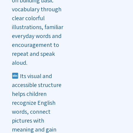
on building basic
vocabulary through
clear colorful
illustrations, familiar
everyday words and
encouragement to
repeat and speak
aloud.
Its visual and
accessible structure
helps children
recognize English
words, connect
pictures with
meaning and gain