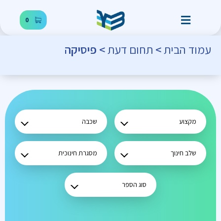
0
עמוד הבית
>
תחום דעת
> פיסיקה