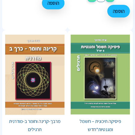
הוספה
הוספה
פיסיקה תיכונית – חשמל
מרבך-קרינה וחומר ב-מודרנית
ומגנטיות*חדש
תרגילים