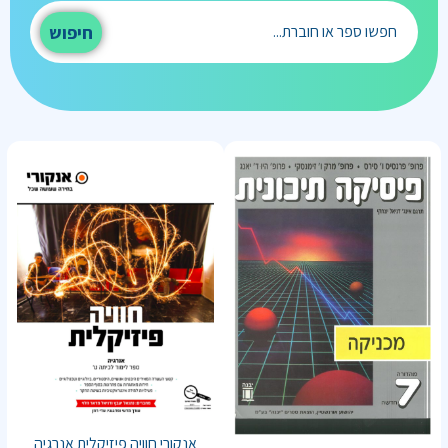
חיפוש
אנקורי חוויה פיזיקלית אנרגיה