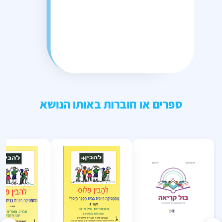
ספרים או חוברות באותו הנושא