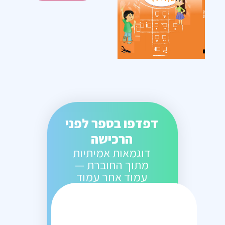
דפדפו בספר לפני
הרכישה
דוגמאות אמיתיות
מתוך החוברת —
עמוד אחר עמוד