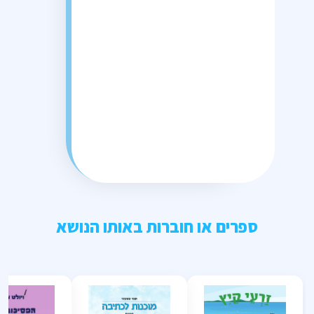
ספרים או חוברות באותו הנושא