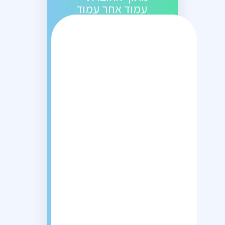
עמוד אחר עמוד