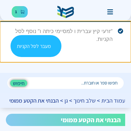
1
“זרעי קיץ עברית ו למסיימי כיתה ו” נוסף לסל
הקניות.
מעבר לסל הקניות
חיפוש
עמוד הבית
>
שלב חינוך
>
גן
> הבנתי את הקטע ממומי
הבנתי את הקטע ממומי