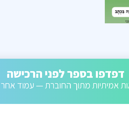
דפדפו בספר לפני הרכישה
ת אמיתיות מתוך החוברת — עמוד אחר 