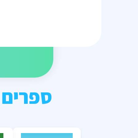
ספרים 