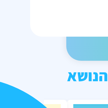
הנושא