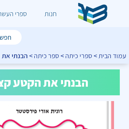
חנות
ספרי העשר
עמוד הבית
>
ספרי כיתה
>
ספר כיתה
> הבנתי את ה
הבנתי את הקטע קצר