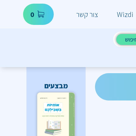
Wizdi
צור קשר
0
יפוש
מבצעים