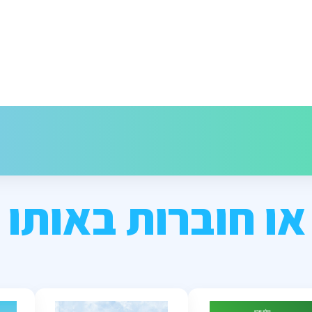
או חוברות באותו 