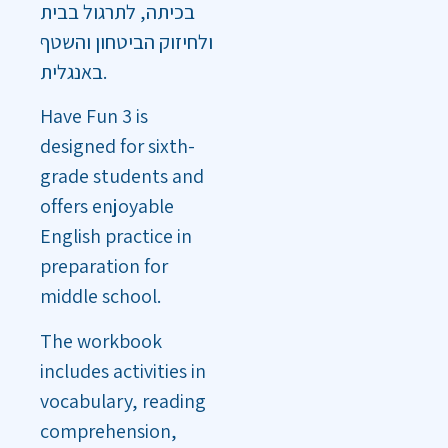
בכיתה, לתרגול בבית
ולחיזוק הביטחון והשטף
באנגלית.
Have Fun 3 is
designed for sixth-
grade students and
offers enjoyable
English practice in
preparation for
middle school.
The workbook
includes activities in
vocabulary, reading
comprehension,