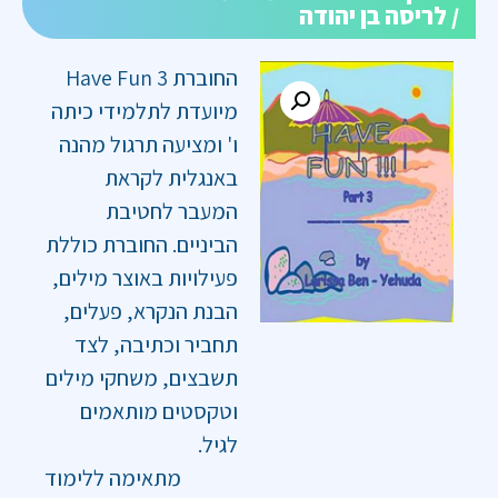
/ לריסה בן יהודה
החוברת Have Fun 3
מיועדת לתלמידי כיתה
ו' ומציעה תרגול מהנה
באנגלית לקראת
המעבר לחטיבת
הביניים. החוברת כוללת
פעילויות באוצר מילים,
הבנת הנקרא, פעלים,
תחביר וכתיבה, לצד
תשבצים, משחקי מילים
וטקסטים מותאמים
לגיל.
מתאימה ללימוד