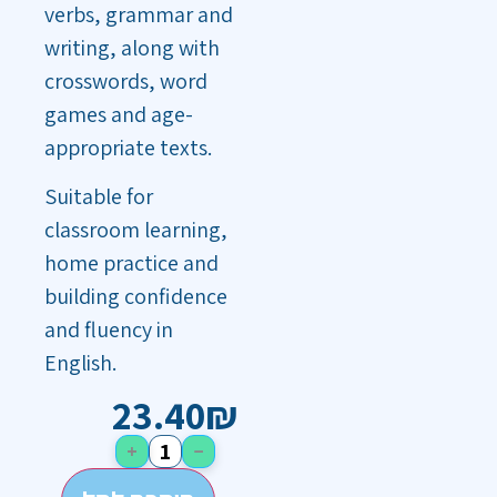
verbs, grammar and
writing, along with
crosswords, word
games and age-
appropriate texts.
Suitable for
classroom learning,
home practice and
building confidence
and fluency in
English.
23.40
₪
+
−