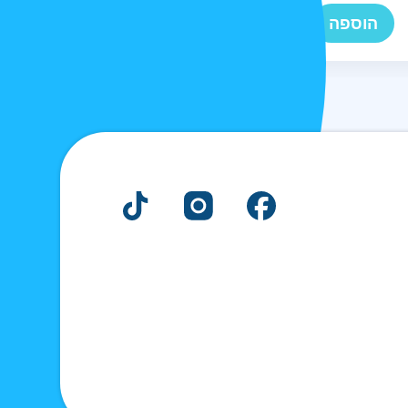
הוספה
הוספה