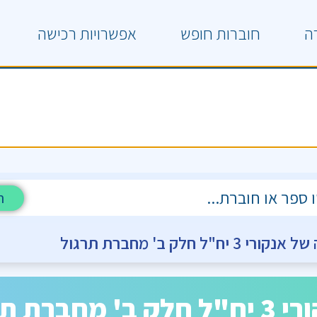
ה
חוברות חופש
אפשרויות רכישה
ח
"ל חלק ב' מחברת תרגול
ת תרגול