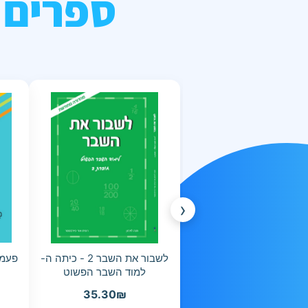
ספרים 
‹
לשבור את השבר 2 - כיתה ה-
למוד השבר הפשוט
35.30
₪