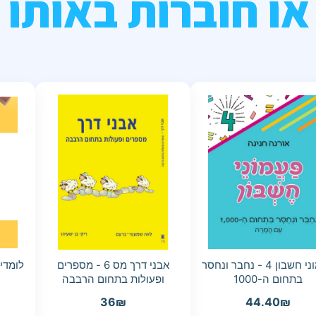
או חוברות באותו 
פעמוני חשבון 4 - נחבר ונחסר
אבני דרך מס 6 - מספרים
לומדי
בתחום ה-1000
ופעולות בתחום הרבבה
36
₪
44.40
₪