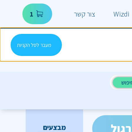
Wizdi
צור קשר
1
מעבר לסל הקניות
יפוש
מבצעים