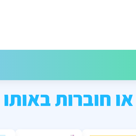
או חוברות באותו 