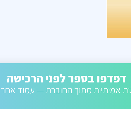
דפדפו בספר לפני הרכישה
ת אמיתיות מתוך החוברת — עמוד אחר 