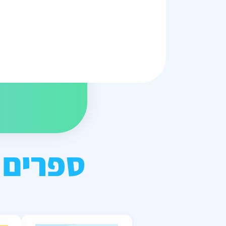
ספרים 