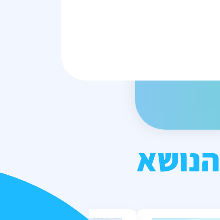
הנושא