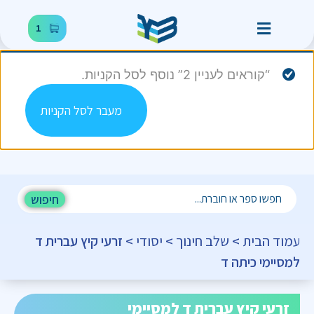
1
“קוראים לעניין 2” נוסף לסל הקניות.
מעבר לסל הקניות
חיפוש
עמוד הבית
>
שלב חינוך
>
יסודי
> זרעי קיץ עברית ד
למסיימי כיתה ד
זרעי קיץ עברית ד למסיימי