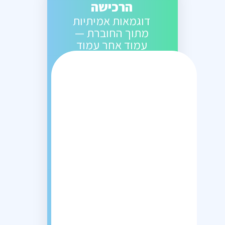
הרכישה
דוגמאות אמיתיות
מתוך החוברת —
עמוד אחר עמוד