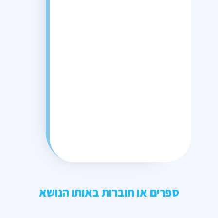
ספרים או חוברות באותו הנושא