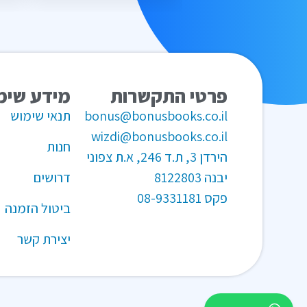
פרטי התקשרות
מידע שימ
bonus@bonusbooks.co.il
תנאי שימוש
wizdi@bonusbooks.co.il
חנות
הירדן 3, ת.ד 246, א.ת צפוני
יבנה 8122803
דרושים
פקס
08-9331181
ביטול הזמנה
יצירת קשר