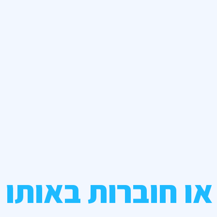
או חוברות באותו 