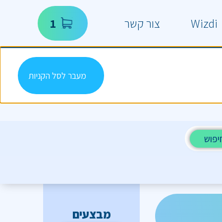
Wizdi
צור קשר
1
מעבר לסל הקניות
יפוש
מבצעים