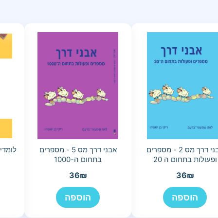
אבני דרך מס 2 - מספרים
אבני דרך מס 5 - מספרים
לומדי
ופעולות בתחום ה 20
בתחום ה-1000
36
₪
36
₪
הוספה
הוספה