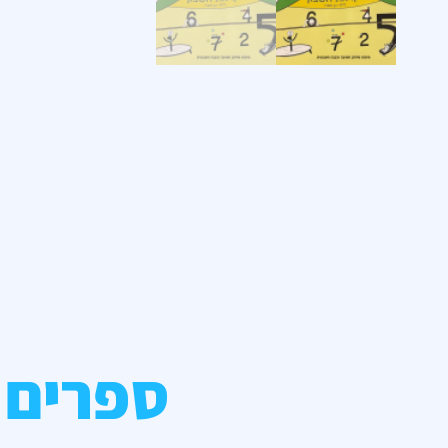
ספרים 