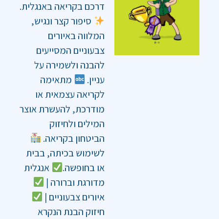
דרכם בקריאה באנגלית.
סיפור קצר ונגיש,
המלווה באיורים
צבעוניים המסייעים
להבנה ולשמירה על
עניין.
מתאימה
לקריאה עצמאית או
מודרכת, להעשרת אוצר
המילים ולחיזוק
הביטחון בקריאה.
לשימוש בכיתה, בבית
או בחופשה.
אנגלית
מדורגת וברורה |
איורים צבעוניים |
חיזוק הבנת הנקרא