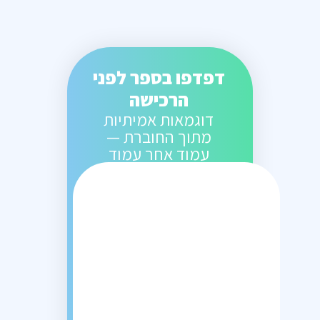
דפדפו בספר לפני
הרכישה
דוגמאות אמיתיות
מתוך החוברת —
עמוד אחר עמוד