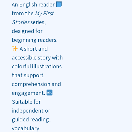
An English reader
from the
My First
Stories
series,
designed for
beginning readers.
A short and
accessible story with
colorful illustrations
that support
comprehension and
engagement.
Suitable for
independent or
guided reading,
vocabulary