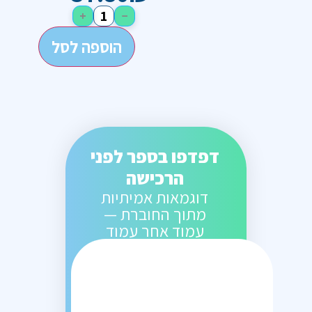
+
−
הוספה לסל
דפדפו בספר לפני
הרכישה
דוגמאות אמיתיות
מתוך החוברת —
עמוד אחר עמוד