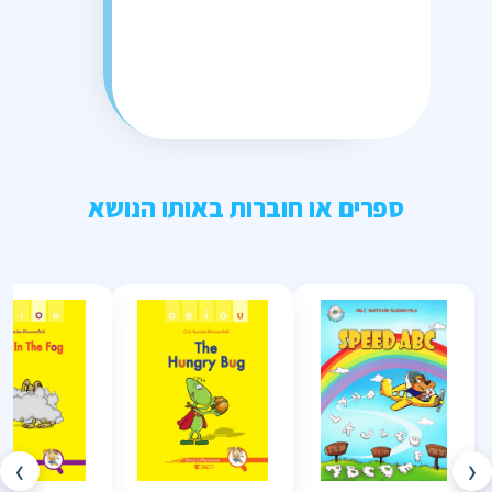
ספרים או חוברות באותו הנושא
›
‹