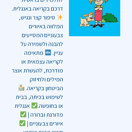
דרכם בקריאה באנגלית.
סיפור קצר ונגיש,
המלווה באיורים
צבעוניים המסייעים
להבנה ולשמירה על
עניין.
מתאימה
לקריאה עצמאית או
מודרכת, להעשרת אוצר
המילים ולחיזוק
הביטחון בקריאה.
לשימוש בכיתה, בבית
או בחופשה.
אנגלית
מדורגת וברורה |
איורים צבעוניים |