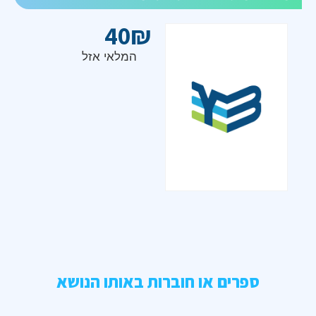
40
₪
המלאי אזל
ספרים או חוברות באותו הנושא