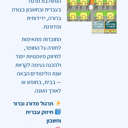
המשלבת תרגול
בעברית ובחשבון בצורה
ברורה, ידידותית
ומדורגת.
החוברות מתאימות
לחזרה על החומר,
לחיזוק מיומנויות יסוד
ולהכנה נעימה לקראת
שנת הלימודים הבאה
— בבית, בחופש או
לאורך השנה.
תרגול מדורג וברור
חיזוק עברית
וחשבון