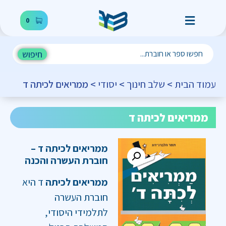
0
חיפוש
עמוד הבית
>
שלב חינוך
>
יסודי
> ממריאים לכיתה ד
ממריאים לכיתה ד
ממריאים לכיתה ד –
חוברת העשרה והכנה
ממריאים לכיתה
ד היא
חוברת העשרה
לתלמידי היסודי,