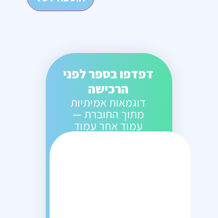
דפדפו בספר לפני
הרכישה
דוגמאות אמיתיות
מתוך החוברת —
עמוד אחר עמוד