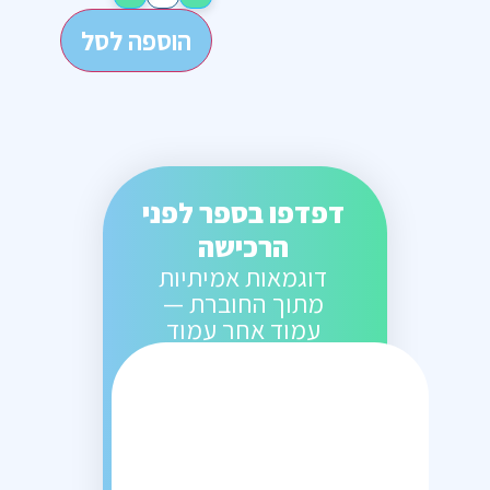
הוספה לסל
דפדפו בספר לפני
הרכישה
דוגמאות אמיתיות
מתוך החוברת —
עמוד אחר עמוד