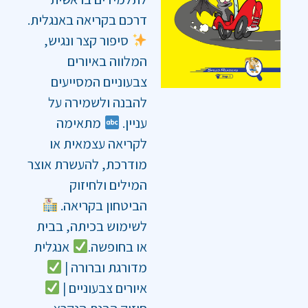
דרכם בקריאה באנגלית.
סיפור קצר ונגיש,
המלווה באיורים
צבעוניים המסייעים
להבנה ולשמירה על
עניין.
מתאימה
לקריאה עצמאית או
מודרכת, להעשרת אוצר
המילים ולחיזוק
הביטחון בקריאה.
לשימוש בכיתה, בבית
או בחופשה.
אנגלית
מדורגת וברורה |
איורים צבעוניים |