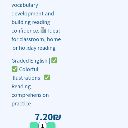
vocabulary
development and
building reading
confidence.
Ideal
for classroom, home
or holiday reading.
Graded English |
Colorful
illustrations |
Reading
comprehension
practice
7.20
₪
+
−