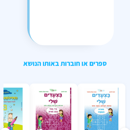
ספרים או חוברות באותו הנושא