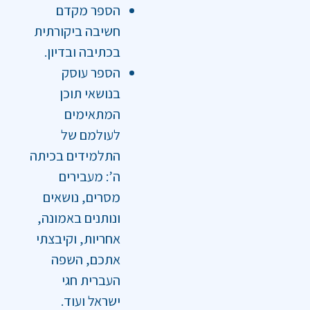
הספר מקדם
חשיבה ביקורתית
בכתיבה ובדיון.
הספר עוסק
בנושאי תוכן
המתאימים
לעולמם של
התלמידים בכיתה
ה’: מעבירים
מסרים, נושאים
ונותנים באמונה,
אחריות, וקיבצתי
אתכם, השפה
העברית חגי
ישראל ועוד.