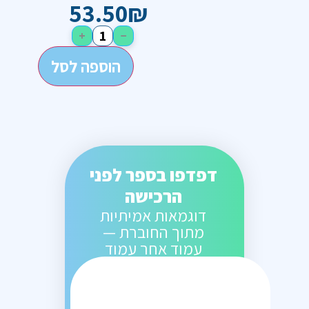
53.50
₪
+
−
הוספה לסל
דפדפו בספר לפני
הרכישה
דוגמאות אמיתיות
מתוך החוברת —
עמוד אחר עמוד