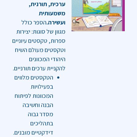
ערכית, תורנית,
משמעותית
ועשירה.
הספר כולל
מגוון של סוגות: יצירות
ספרות, טקסטים עיוניים
וטקסטים מעולם השיח
היהודי המכוונים
להקניית ערכים תורניים.
הטקסטים מלווים
בפעילויות
המכוונות לפיתוח
הבנה וחשיבה
מסדר גבוה
בתהליכים
דידקטיים מובנים.