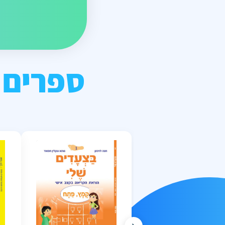
ספרים 