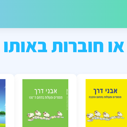
או חוברות באותו 