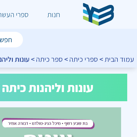
חנות
ספרי העשר
עמוד הבית
>
ספרי כיתה
>
ספר כיתה
> עונות וליהנ
עונות וליהנות כיתה 