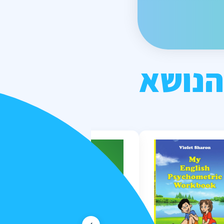
הנושא