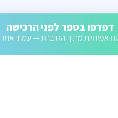
דפדפו בספר לפני הרכישה
ת אמיתיות מתוך החוברת — עמוד אחר 