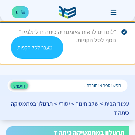
1
“לומדים לראות גאומטריה כיתה ח לתלמיד”
נוסף לסל הקניות.
מעבר לסל הקניות
חיפוש
עמוד הבית
>
שלב חינוך
>
יסודי
> תרגולון במתמטיקה
כיתה ד
תרגולון במתמטיקה כיתה ד