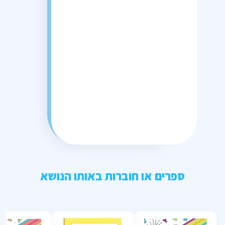
ספרים או חוברות באותו הנושא