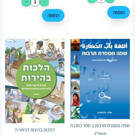
+
−
הוספה
הוספה
שפה מספרת תרבות ב ספר כתה ח
הלכות בהירות לכיתה ה
תשפ"ג