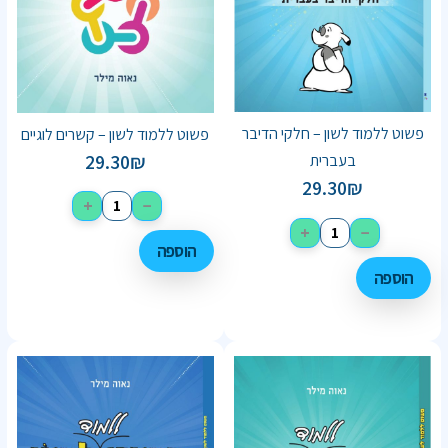
פשוט ללמוד לשון – חלקי הדיבר
פשוט ללמוד לשון​ – קשרים לוגיים
29.30
₪
בעברית
29.30
₪
+
−
+
−
הוספה
הוספה