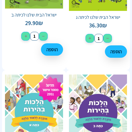
ישראל הבית שלנו לכיתה ב
ישראל הבית שלנו לכיתה ג
29.90
₪
36.30
₪
+
−
+
−
הוספה
הוספה