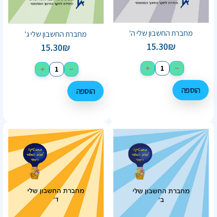
מחברת החשבון שלי ה'
מחברת החשבון שלי ג'
15.30
₪
15.30
₪
+
−
+
−
הוספה
הוספה