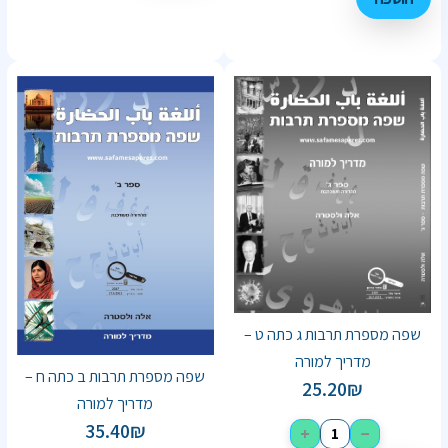
שפה מספרת תרבות ג כתה ט –
מדריך למורה
שפה מספרת תרבות ב כתה ח –
25.20
₪
מדריך למורה
35.40
₪
+
−