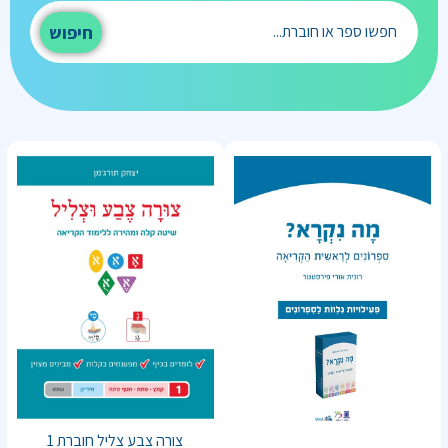
חיפוש
צורה צבע צליל חוברת 1