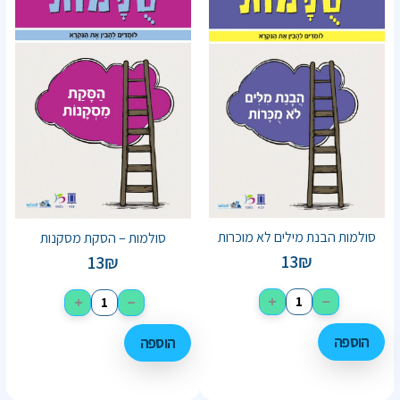
סולמות הבנת מילים לא מוכרות
סולמות – הסקת מסקנות
13
₪
13
₪
+
−
+
−
הוספה
הוספה