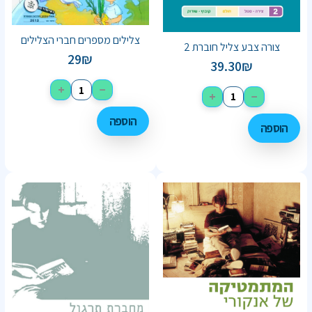
צלילים מספרים חברי הצלילים
צורה צבע צליל חוברת 2
29
₪
39.30
₪
+
−
+
−
הוספה
הוספה