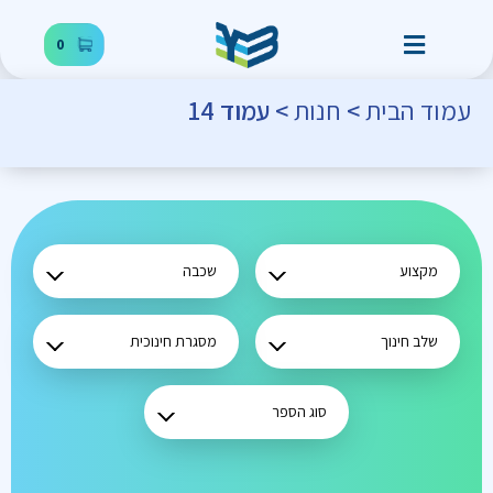
0
עמוד הבית
>
חנות
> עמוד 14