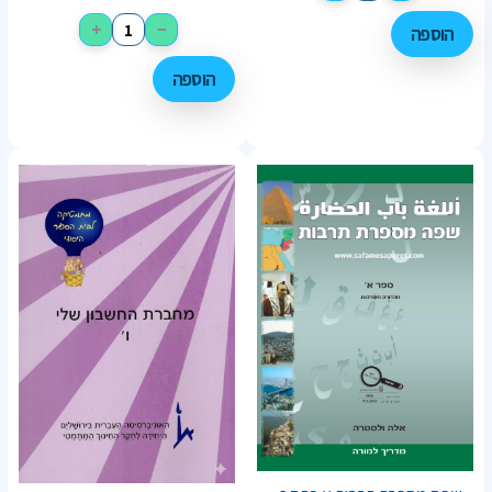
+
−
הוספה
הוספה