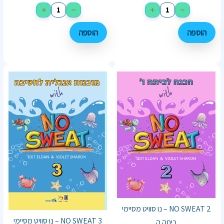
+
−
+
−
הוספה
הוספה
NO SWEAT 2 – נו סוויט מסיימי
NO SWEAT 3 – נו סוויט מסיימי
כיתה ה