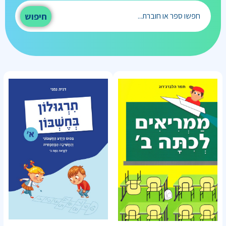
חיפוש