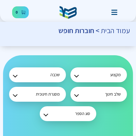
0
עמוד הבית
> חוברות חופש