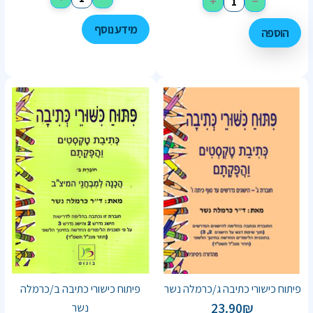
+
−
מידע נוסף
הוספה
פיתוח כישורי כתיבה ג/כרמלה נשר
פיתוח כישורי כתיבה ב/כרמלה
23.90
₪
נשר