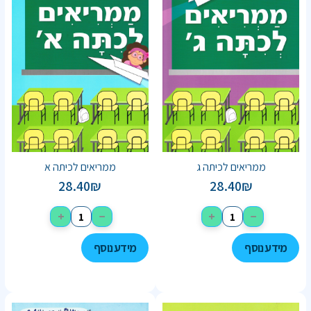
ממריאים לכיתה ג
ממריאים לכיתה א
28.40
₪
28.40
₪
+
−
+
−
מידע נוסף
מידע נוסף