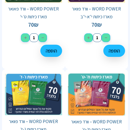
WORD POWER – וורד פוואר
WORD POWER – וורד פאואר
מארז כיתות י״א-י״ב
מארז כיתות ט׳-י׳
70
₪
70
₪
+
−
+
−
הוספה
הוספה
WORD POWER – וורד פוואר
WORD POWER – וורד פאואר
מארז כיתות ו׳-ז׳
מארז כיתות ח׳-ט׳