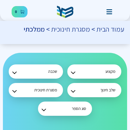
0
עמוד הבית
>
מסגרת חינוכית
> ממלכתי