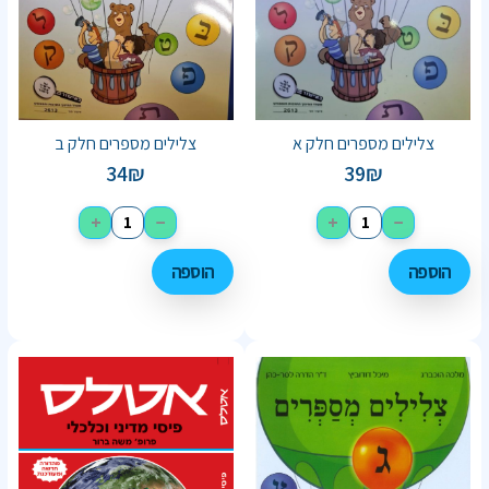
צלילים מספרים חלק א
צלילים מספרים חלק ב
34
₪
39
₪
+
−
+
−
הוספה
הוספה