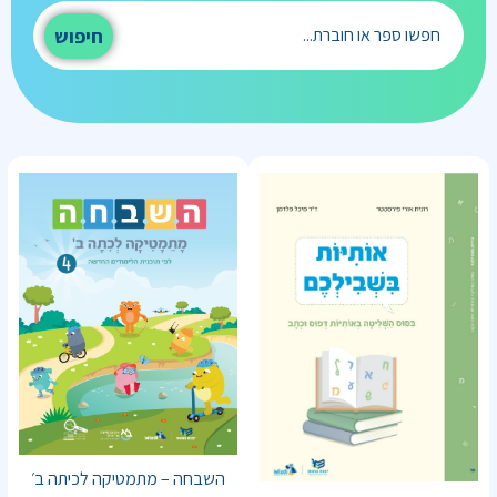
חיפוש
השבחה – מתמטיקה לכיתה ב׳