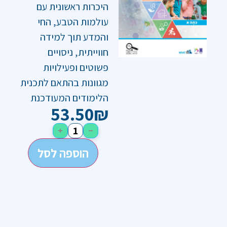
היכרות ראשונית עם
עולמות הטבע, החי
והמדע תוך למידה
חווייתית, ניסויים
פשוטים ופעילויות
מגוונות בהתאם לתכנית
הלימודים המעודכנת
53.50
₪
+
−
הוספה לסל