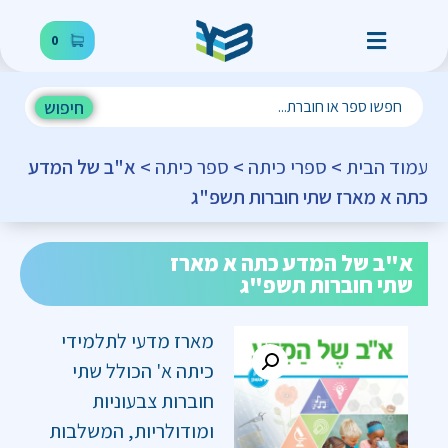
0
חיפוש
עמוד הבית
>
ספרי כיתה
>
ספר כיתה
> א"ב של המדע
כתה א מארז שתי חוברות תשפ"ג
א"ב של המדע כתה א מארז
שתי חוברות תשפ"ג
מארז מדעי לתלמידי
כיתה א' הכולל שתי
חוברות צבעוניות
ומודולריות, המשלבות