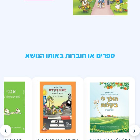
ספרים או חוברות באותו הנושא
›
‹
הולך לי בקלות חוברת
חיוכים בדרכים מדריך