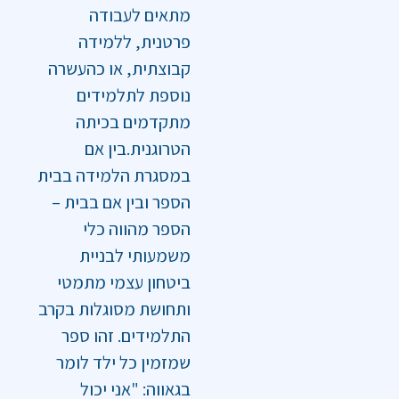
מתאים לעבודה
פרטנית, ללמידה
קבוצתית, או כהעשרה
נוספת לתלמידים
מתקדמים בכיתה
הטרוגנית.בין אם
במסגרת הלמידה בבית
הספר ובין אם בבית –
הספר מהווה כלי
משמעותי לבניית
ביטחון עצמי מתמטי
ותחושת מסוגלות בקרב
התלמידים. זהו ספר
שמזמין כל ילד לומר
בגאווה: "אני יכול