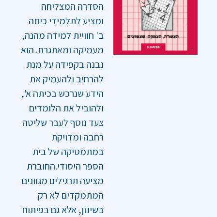
הסדרה המצליחה
ומציע לתלמידי כיתה
ב' חוויית למידה מהנה,
מעמיקה ומאתגרת. הוא
נבנה בקפידה על מנת
להרחיב ולהעמיק את
הידע שנרכש בכיתה א',
ולהוביל את הלומדים
צעד נוסף לעבר שליטה
רחבה ומדויקת
במתמטיקה של בית
הספר היסודי.החוברת
מציעה תרגילים מגוונים
המתמקדים לא רק
בשינון, אלא גם בפיתוח