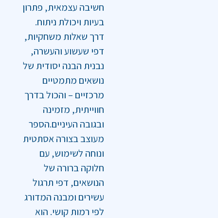
חשיבה עצמאית, פתרון
בעיות ויכולת ניתוח.
דרך שאלות משחקיות,
דפי שעשוע והעשרה,
נבנית הבנה יסודית של
נושאים מתמטיים
מרכזיים – והכול בדרך
חווייתית, מזמינה
ובגובה העיניים.הספר
מעוצב בצורה אסתטית
ונוחה לשימוש, עם
חלוקה ברורה של
הנושאים, דפי תרגול
עשירים ומבנה המדורג
לפי רמות קושי. הוא