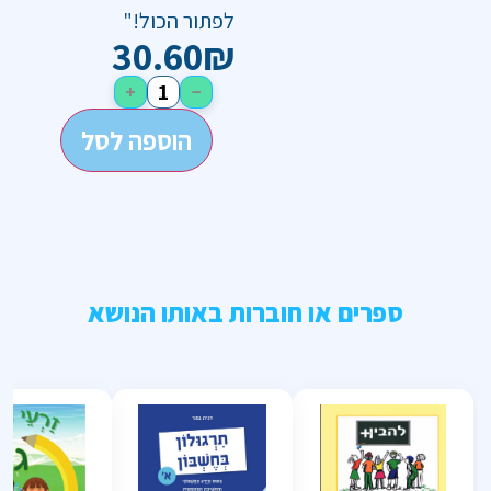
לפתור הכול!"
30.60
₪
+
−
הוספה לסל
ספרים או חוברות באותו הנושא