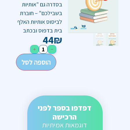
בסדרה גם "אותיות
בשבילכם" – חוברת
לביסוס אותיות האלף
בית בדפוס ובכתב
44
₪
+
−
הוספה לסל
דפדפו בספר לפני
הרכישה
דוגמאות אמיתיות