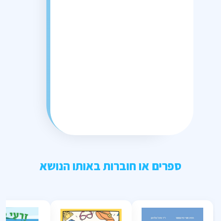
ספרים או חוברות באותו הנושא