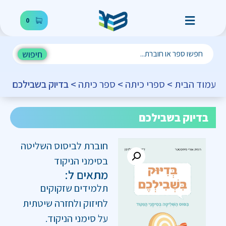
0
חיפוש
עמוד הבית
>
ספרי כיתה
>
ספר כיתה
> בדיוק בשבילכם
בדיוק בשבילכם
חוברת לביסוס השליטה
בסימני הניקוד
מתאים ל:
תלמידים שזקוקים
לחיזוק ולחזרה שיטתית
על סימני הניקוד.