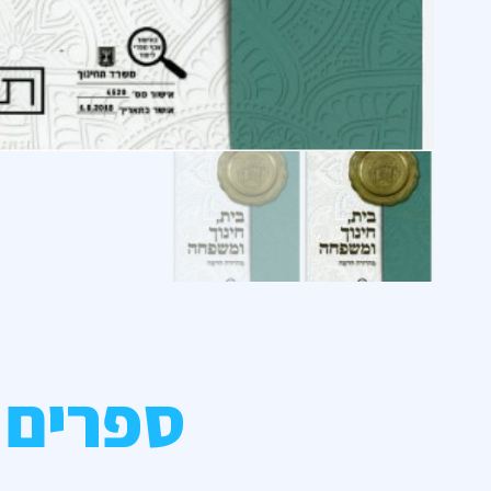
ספרים 