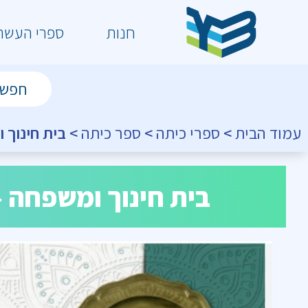
חנות
ספרי העשר
עמוד הבית
>
ספרי כיתה
>
ספר כיתה
> בית חינוך 
בית חינוך ומשפחה 