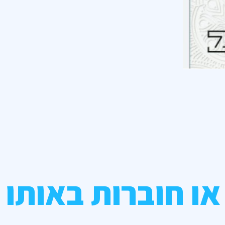
או חוברות באותו 