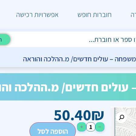
ה
חוברות חופש
אפשרויות רכישה
ח
ומשפחה – עולים חדשים/ מ.ההלכה והוראה
– עולים חדשים/ מ.ההלכה וה
50.40
₪
+
−
הוספה לסל