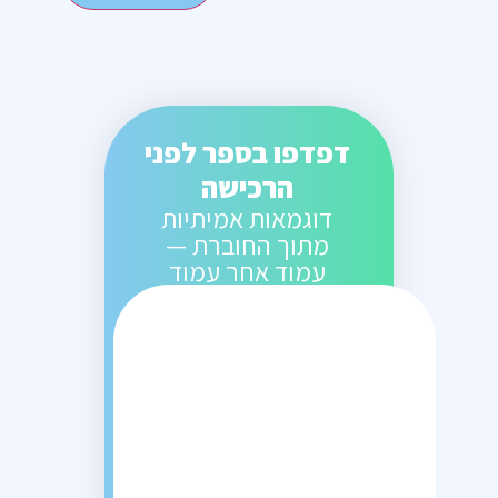
דפדפו בספר לפני
הרכישה
דוגמאות אמיתיות
מתוך החוברת —
עמוד אחר עמוד