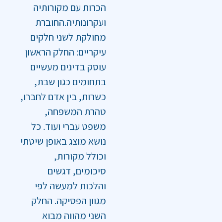
הכרות עם מקורותיה
ועקרונותיה.החוברת
מחולקת לשני חלקים
עיקריים: החלק הראשון
עוסק בדינים מעשיים
בתחומים כגון שבת,
כשרות, בין אדם לחברו,
טהרת המשפחה,
משפט עברי ועוד. כל
נושא מוצג באופן שיטתי
וכולל מקורות,
סיכומים, דגשים
והלכות למעשה לפי
מגוון הפסיקה. החלק
השני מהווה מבוא