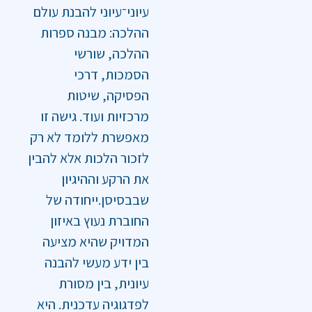
עיוני־עיוני להבנת עולם
ההלכה: מבנה ספרות
ההלכה, שורשי
הסמכות, דרכי
הפסיקה, שיטות
מרכזיות ועוד. גישה זו
מאפשרת ללומד לא רק
לזכור הלכות אלא להבין
את הרקע וההיגיון
שבבסיסן.ייחודה של
החוברת נעוץ באיזון
המדויק שהיא מציעה
בין ידע מעשי להבנה
עיונית, בין מסורת
לפדגוגיה עדכנית. היא