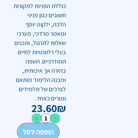
כוללת הפניות למקורות
חשובים כגון פניני
הלכה, ילקוט יוסף
ומאמר מרדכי, מערכי
שאלות לתרגול, ותכנים
בעלי רלוונטיות לחיים
המודרניים. השפה
בהירה אך איכותית,
ומבנה הלימוד מותאם
לצרכים של תלמידים
ומורים כאחד.
23.60
₪
+
−
הוספה לסל