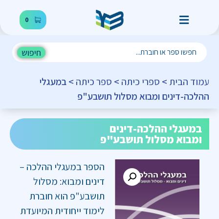
0
חיפוש
עמוד הבית
>
ספרי כיתה
>
ספר כיתה
> במעגלי
ההלכה-דינים ומבוא מסלול תושבע"פ
במעגלי ההלכה-דינים
ומבוא מסלול תושבע"פ
הספר במעגלי ההלכה –
דינים ומבוא: מסלול
תושבע"פ הוא חוברת
לימוד ייחודית המיועדת