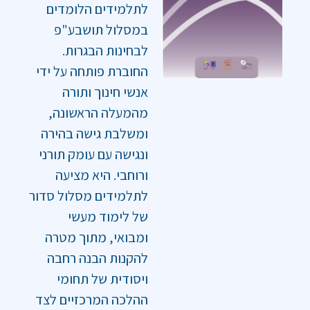
לתלמידים הלומדים
במסלול תושבע"פ
לבחינות הבגרות.
החוברת פותחה על ידי
אנשי חינוך ותורה
מהמעלה הראשונה,
ומשלבת גישה בהירה
ונגישה עם עומק תורני
ורוחבי. היא מציעה
לתלמידים מסלול סדור
של לימוד מעשי
ומבואי, מתוך מטרה
להקנות הבנה רחבה
ויסודית של תחומי
ההלכה המרכזיים לצד