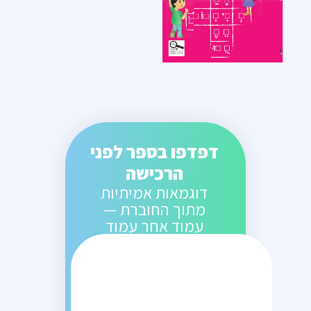
דפדפו בספר לפני
הרכישה
דוגמאות אמיתיות
מתוך החוברת —
עמוד אחר עמוד