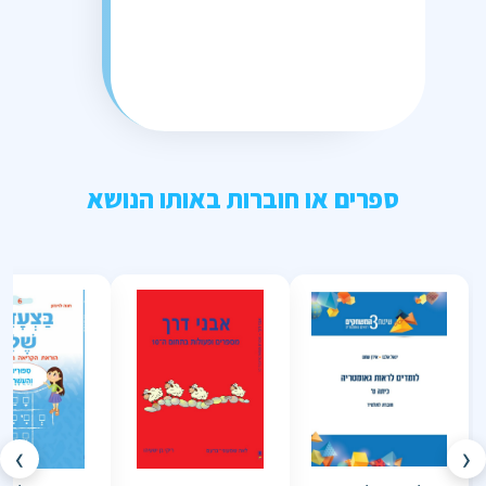
ספרים או חוברות באותו הנושא
›
‹