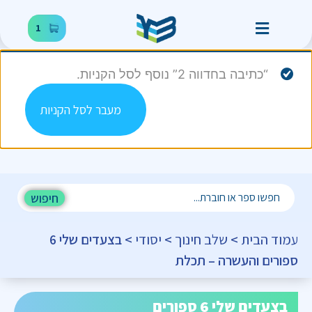
1
“כתיבה בחדווה 2” נוסף לסל הקניות.
מעבר לסל הקניות
חיפוש
עמוד הבית
>
שלב חינוך
>
יסודי
> בצעדים שלי 6
ספורים והעשרה – תכלת
בצעדים שלי 6 ספורים