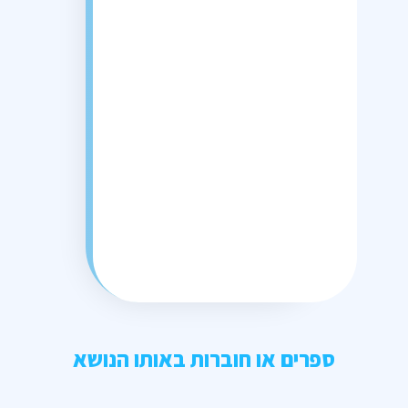
ספרים או חוברות באותו הנושא