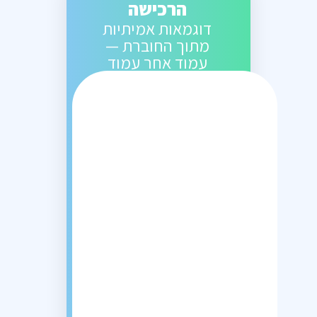
הרכישה
דוגמאות אמיתיות
מתוך החוברת —
עמוד אחר עמוד