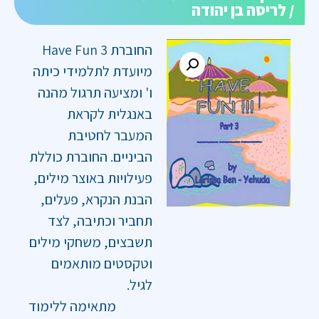
/ לריסה בן יהודה
החוברת Have Fun 3
מיועדת לתלמידי כיתה
ו' ומציעה תרגול מהנה
באנגלית לקראת
המעבר לחטיבת
הביניים. החוברת כוללת
פעילויות באוצר מילים,
הבנת הנקרא, פעלים,
תחביר וכתיבה, לצד
תשבצים, משחקי מילים
וטקסטים מותאמים
לגיל.
מתאימה ללימוד