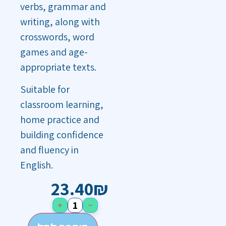
verbs, grammar and
writing, along with
crosswords, word
games and age-
appropriate texts.
Suitable for
classroom learning,
home practice and
building confidence
and fluency in
English.
23.40
₪
+
−