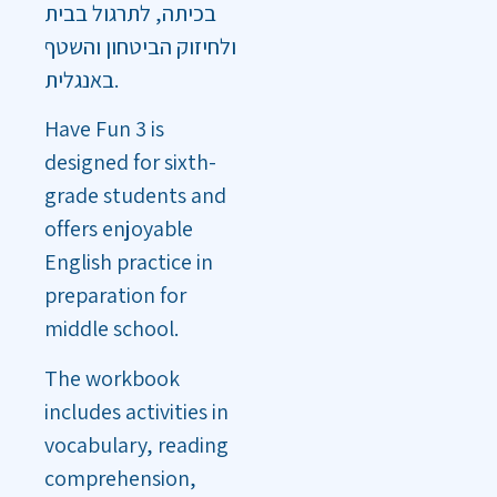
בכיתה, לתרגול בבית
ולחיזוק הביטחון והשטף
באנגלית.
Have Fun 3 is
designed for sixth-
grade students and
offers enjoyable
English practice in
preparation for
middle school.
The workbook
includes activities in
vocabulary, reading
comprehension,