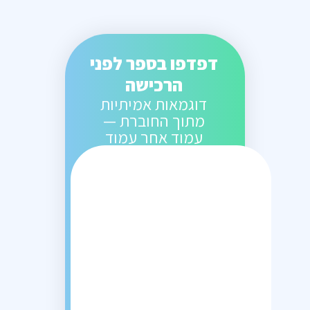
דפדפו בספר לפני
הרכישה
דוגמאות אמיתיות
מתוך החוברת —
עמוד אחר עמוד