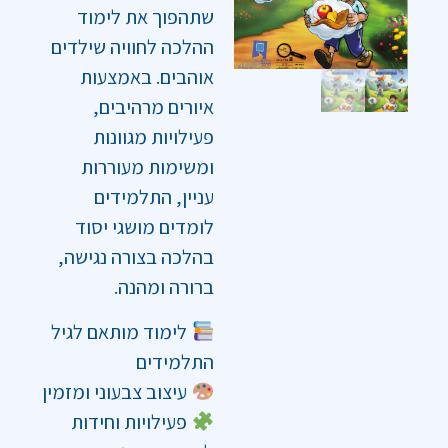
שתהפוך את לימוד
ההלכה לחוויה שילדים
אוהבים. באמצעות
איורים מרהיבים,
פעילויות מגוונות
ומשימות מעוררות
עניין, התלמידים
לומדים מושגי יסוד
בהלכה בצורה נגישה,
ברורה ומהנה.
לימוד מותאם לגיל
התלמידים
עיצוב צבעוני ומזמין
פעילויות וחידות