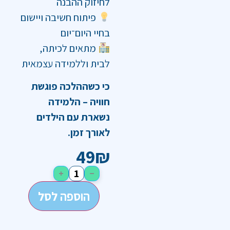
לחיזוק ההבנה
פיתוח חשיבה ויישום
בחיי היום־יום
מתאים לכיתה,
לבית וללמידה עצמאית
כי כשההלכה פוגשת
חוויה – הלמידה
נשארת עם הילדים
לאורך זמן.
49
₪
+
−
הוספה לסל