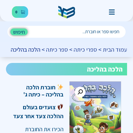
0
חיפוש
עמוד הבית
>
ספרי כיתה
>
ספר כיתה
> הלכה בהליכה
הלכה בהליכה
חוברת הלכה
בהליכה – כיתה ג'
צועדים בעולם
ההלכה צעד אחר צעד
הכירו את החוברת