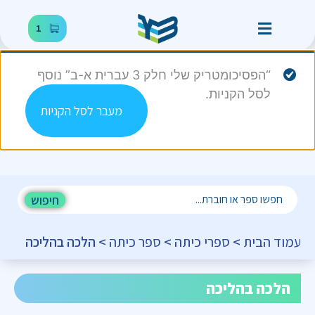
1
“הפסיכומטריק שלי חלק 3 עברית א-ב” נוסף
לסל הקניות.
מעבר לסל הקניות
חיפוש
עמוד הבית
>
ספרי כיתה
>
ספר כיתה
> הלכה בהליכה
הלכה בהליכה