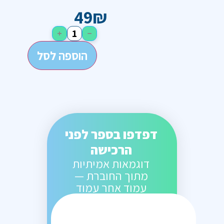
49
₪
+
−
הוספה לסל
דפדפו בספר לפני
הרכישה
דוגמאות אמיתיות
מתוך החוברת —
עמוד אחר עמוד