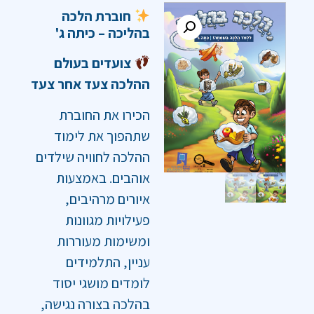
חוברת הלכה
בהליכה – כיתה ג'
צועדים בעולם
ההלכה צעד אחר צעד
הכירו את החוברת
שתהפוך את לימוד
ההלכה לחוויה שילדים
אוהבים. באמצעות
איורים מרהיבים,
פעילויות מגוונות
ומשימות מעוררות
עניין, התלמידים
לומדים מושגי יסוד
בהלכה בצורה נגישה,