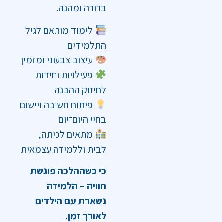
ברורה ומהנה.
לימוד מותאם לגיל
התלמידים
עיצוב צבעוני ומזמין
פעילויות וחידות
לחיזוק ההבנה
פיתוח חשיבה ויישום
בחיי היום־יום
מתאים לכיתה,
לבית וללמידה עצמאית
כי כשההלכה פוגשת
חוויה – הלמידה
נשארת עם הילדים
לאורך זמן.