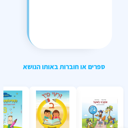
ספרים או חוברות באותו הנושא