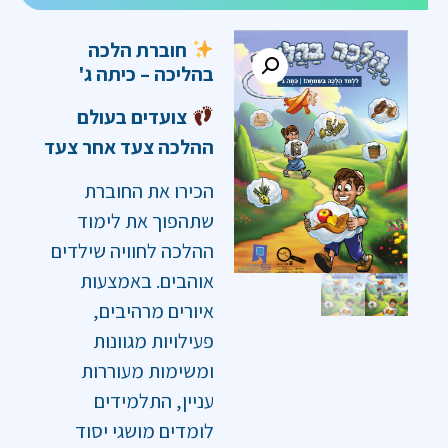
חוברת הלכה
בהליכה – כיתה ג'
צועדים בעולם
ההלכה צעד אחר צעד
הכירו את החוברת
שתהפוך את לימוד
ההלכה לחוויה שילדים
אוהבים. באמצעות
איורים מרהיבים,
פעילויות מגוונות
ומשימות מעוררות
עניין, התלמידים
לומדים מושגי יסוד