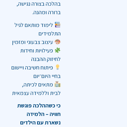
בהלכה בצורה נגישה,
ברורה ומהנה.
לימוד מותאם לגיל
התלמידים
עיצוב צבעוני ומזמין
פעילויות וחידות
לחיזוק ההבנה
פיתוח חשיבה ויישום
בחיי היום־יום
מתאים לכיתה,
לבית וללמידה עצמאית
כי כשההלכה פוגשת
חוויה – הלמידה
נשארת עם הילדים