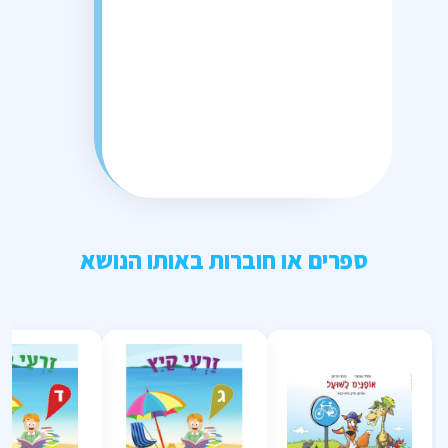
ספרים או חוברות באותו הנושא