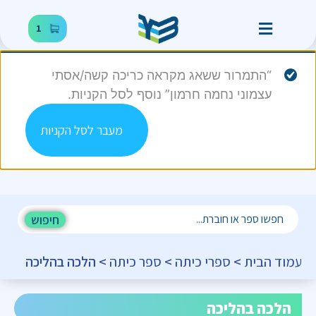
1
“התמרור ששאג מקראה כריכה קשה/אסתי
עצמוני נחמה חרמון” נוסף לסל הקניות.
מעבר לסל הקניות
חיפוש
עמוד הבית
>
ספרי כיתה
>
ספר כיתה
> הלכה בהליכה
הלכה בהליכה