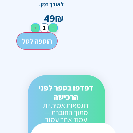
לאורך זמן.
49
₪
+
−
הוספה לסל
דפדפו בספר לפני
הרכישה
דוגמאות אמיתיות
מתוך החוברת —
עמוד אחר עמוד