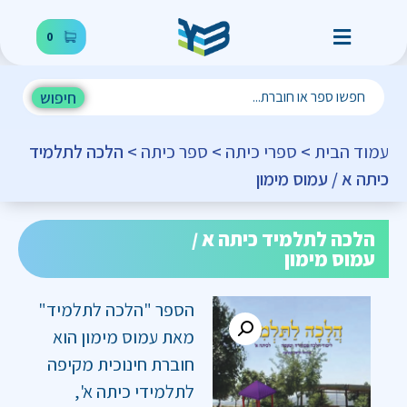
0
חיפוש
עמוד הבית
>
ספרי כיתה
>
ספר כיתה
> הלכה לתלמיד
כיתה א / עמוס מימון
הלכה לתלמיד כיתה א /
עמוס מימון
הספר "הלכה לתלמיד"
מאת עמוס מימון הוא
חוברת חינוכית מקיפה
לתלמידי כיתה א',