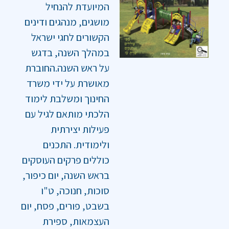
המיועדת להנחיל
מושגים, מנהגים ודינים
הקשורים לחגי ישראל
במהלך השנה, בדגש
על ראש השנה.החוברת
מאושרת על ידי משרד
החינוך ומשלבת לימוד
הלכתי מותאם לגיל עם
פעילות יצירתית
ולימודית. התכנים
כוללים פרקים העוסקים
בראש השנה, יום כיפור,
סוכות, חנוכה, ט"ו
בשבט, פורים, פסח, יום
העצמאות, ספירת