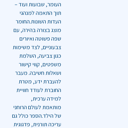
העומר, שבועות ועוד –
תוך התאמה למנהגי
העדות השונות.החומר
מוצג בצורה בהירה, עם
שפה פשוטה ואיורים
צבעוניים, לצד משימות
כגון צביעה, השלמת
משפטים, קווי קישור
ושאלות חשיבה. מעבר
להעברת ידע, מטרת
החוברת לעודד חוויית
למידה ערכית,
מותאמת לעולם הרוחני
של הילד.הספר כולל גם
עריכה תורנית, פדגוגית