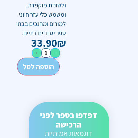
ולשונית מוקפדת,
ומשמש כלי עזר חיוני
למורים ומחנכים בבתי
ספר יסודיים דתיים.
33.90
₪
+
−
הוספה לסל
דפדפו בספר לפני
הרכישה
דוגמאות אמיתיות