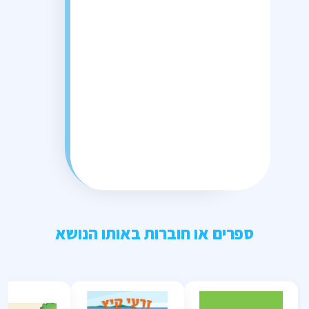
ספרים או חוברות באותו הנושא