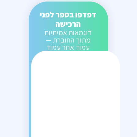
דפדפו בספר לפני
הרכישה
דוגמאות אמיתיות
מתוך החוברת —
עמוד אחר עמוד