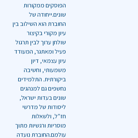
הפוסקים ממקורות
שונים.ייחודה של
החוברת הוא השילוב בין
עיון מקורי בקיצור
שולחן ערוך לבין תרגול
פעיל ומאתגר, המעודד
עיון עצמאי, דיון
משמעותי, וחשיבה
ביקורתית. התלמידים
נחשפים גם למנהגים
שונים בעדות ישראל,
ליסודות של מדרשי
חז"ל, ולשאלות
מוסריות ורגשיות מתוך
עולמם.החוברת נועדה