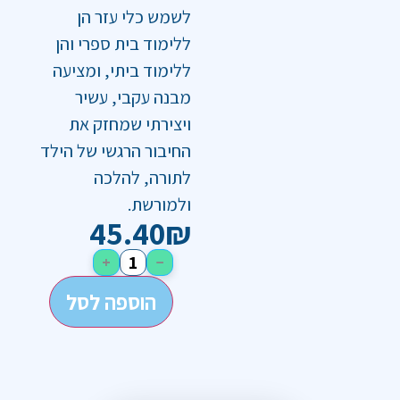
לשמש כלי עזר הן
ללימוד בית ספרי והן
ללימוד ביתי, ומציעה
מבנה עקבי, עשיר
ויצירתי שמחזק את
החיבור הרגשי של הילד
לתורה, להלכה
ולמורשת.
45.40
₪
+
−
הוספה לסל