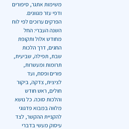
משימות אתגר, סיפורים
ודפי עזר מגוונים.
הפרקים ערוכים לפי לוח
השנה העברי: החל
מחודש אלול ותקופת
החגים, דרך הלכות
שבת, תפילה, שביעית,
תרומות ומעשרות,
פורים ופסח, ועד
לציצית, צדקה, ביקור
חולים, ראש חודש
והלכות סוכה. כל נושא
מלוּוה במבוא פדגוגי
להקניית ההקשר, לצד
עיסוק מעשי בדברי