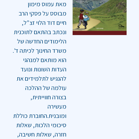
מאת עמוס מימון
מבוסס על פסקי הרב
חיים דוד הלוי זצ"ל,
ונכתב בהתאם לתוכנית
הלימודים החדשה של
משרד החינוך לכיתה ד'.
הוא מותאם למנהגי
העדות השונות ונועד
להנגיש לתלמידים את
עולמה של ההלכה
בצורה חווייתית,
מעשירה
ומובנית.החוברת כוללת
סיכומי הלכות, שאלות
חזרה, שאלות חשיבה,