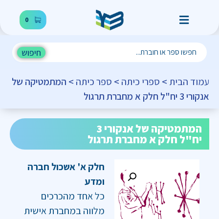
0
חיפוש
עמוד הבית
>
ספרי כיתה
>
ספר כיתה
> המתמטיקה של
אנקורי 3 יח"ל חלק א מחברת תרגול
המתמטיקה של אנקורי 3
יח"ל חלק א מחברת תרגול
חלק א' אשכול חברה
ומדע
כל אחד מהכרכים
מלווה במחברת אישית