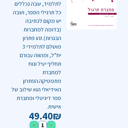
לתלמיד, שבה נכללים
כל תרגילי הספר, ושבה
יש מקום לכתיבה
(בדומה למחברות
הבגרות).זהו פתרון
מושלם לתלמידי 3
יח”ל, ומהווה עבורם
תחליף יעיל ונוח
למחברת
מתמטיקה.הפתרון
האידיאלי הוא שילוב של
ספר דיגיטלי ומחברת
אישית.
49.40
₪
+
−