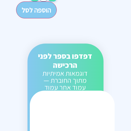
הוספה לסל
דפדפו בספר לפני
הרכישה
דוגמאות אמיתיות
מתוך החוברת —
עמוד אחר עמוד