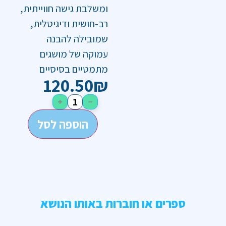
ומשלבת גישה חווייתית,
רב-חושית ודיגיטלית,
שמובילה להבנה
עמוקה של מושגים
מתמטיים בסיסיים
120.50
₪
+
−
הוספה לסל
ספרים או חוברות באותו הנושא