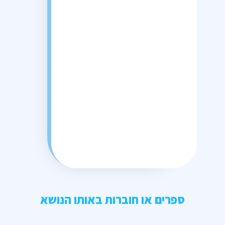
ספרים או חוברות באותו הנושא