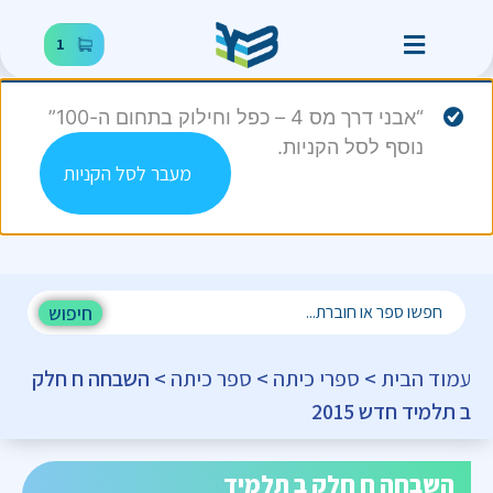
1
“אבני דרך מס 4 – כפל וחילוק בתחום ה-100”
נוסף לסל הקניות.
מעבר לסל הקניות
חיפוש
עמוד הבית
>
ספרי כיתה
>
ספר כיתה
> השבחה ח חלק
ב תלמיד חדש 2015
השבחה ח חלק ב תלמיד