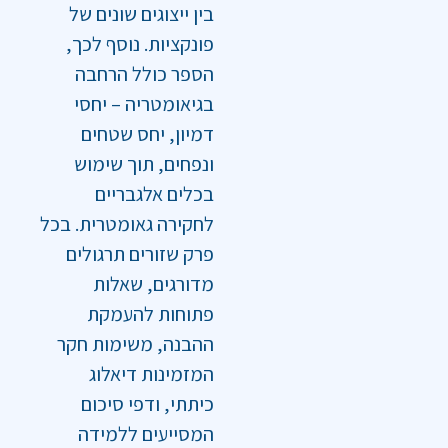
בין ייצוגים שונים של
פונקציות. נוסף לכך,
הספר כולל הרחבה
בגיאומטריה – יחסי
דמיון, יחס שטחים
ונפחים, תוך שימוש
בכלים אלגבריים
לחקירה גאומטרית. בכל
פרק שזורים תרגולים
מדורגים, שאלות
פתוחות להעמקת
ההבנה, משימות חקר
המזמינות דיאלוג
כיתתי, ודפי סיכום
המסייעים ללמידה