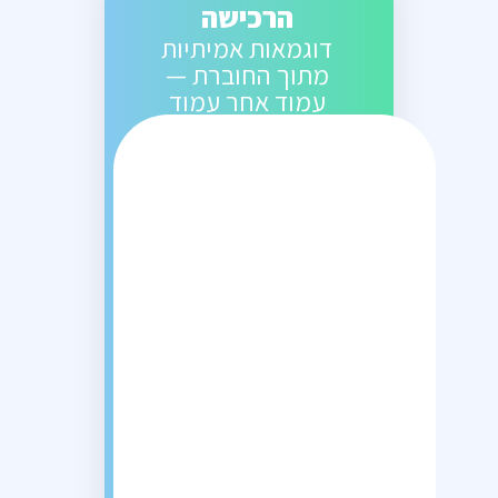
הרכישה
דוגמאות אמיתיות
מתוך החוברת —
עמוד אחר עמוד