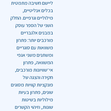
ליישם חשיבה מתמטית
בכלים אנליטיים,
מילוליים וגרפיים. החלק
השני של הספר עוסק
במבנים אלגבריים
מורכבים יותר: פתרון
משוואות עם סוגריים
ומשתנים משני אגפי
המשוואה, פתרון
אי־שוויונות מורכבים,
חקירה והצגה של
פונקציות קוויות מסוגים
שונים, פתרון בעיות
מילוליות בשיטות
שונות, וזיהוי הקשרים