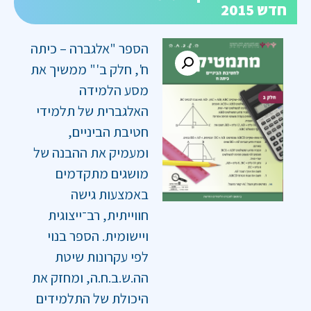
חדש 2015
הספר "אלגברה – כיתה
ח', חלק ב'" ממשיך את
מסע הלמידה
האלגברית של תלמידי
חטיבת הביניים,
ומעמיק את ההבנה של
מושגים מתקדמים
באמצעות גישה
חווייתית, רב־ייצוגית
ויישומית. הספר בנוי
לפי עקרונות שיטת
הה.ש.ב.ח.ה, ומחזק את
היכולת של התלמידים