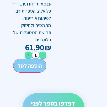
עצמאית וחזרתית. דרך
כל אלה, הספר תורם
לפיתוח אוריינות
מתמטית ולחיזוק
תחושת המסוגלות של
הלומדים
61.90
₪
+
−
הוספה לסל
דפדפו בספר לפני