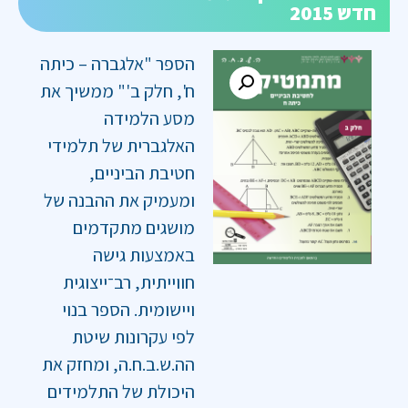
חדש 2015
הספר "אלגברה – כיתה
ח', חלק ב'" ממשיך את
מסע הלמידה
האלגברית של תלמידי
חטיבת הביניים,
ומעמיק את ההבנה של
מושגים מתקדמים
באמצעות גישה
חווייתית, רב־ייצוגית
ויישומית. הספר בנוי
לפי עקרונות שיטת
הה.ש.ב.ח.ה, ומחזק את
היכולת של התלמידים