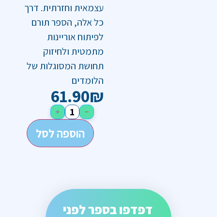
עצמאית וחזרתית. דרך
כל אלה, הספר תורם
לפיתוח אוריינות
מתמטית ולחיזוק
תחושת המסוגלות של
הלומדים
61.90
₪
+
−
הוספה לסל
דפדפו בספר לפני