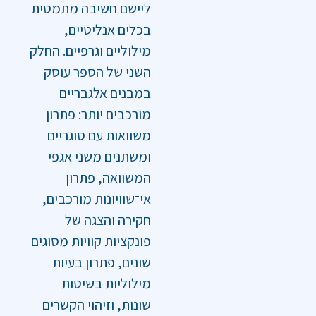
ליישם חשיבה מתמטית
בכלים אנליטיים,
מילוליים וגרפיים. החלק
השני של הספר עוסק
במבנים אלגבריים
מורכבים יותר: פתרון
משוואות עם סוגריים
ומשתנים משני אגפי
המשוואה, פתרון
אי־שוויונות מורכבים,
חקירה והצגה של
פונקציות קוויות מסוגים
שונים, פתרון בעיות
מילוליות בשיטות
שונות, וזיהוי הקשרים