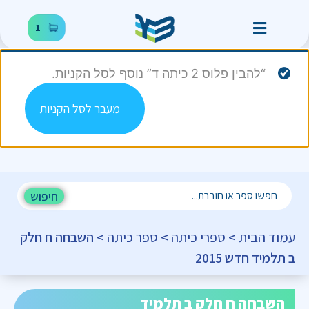
1
“להבין פלוס 2 כיתה ד” נוסף לסל הקניות.
מעבר לסל הקניות
חיפוש
עמוד הבית
>
ספרי כיתה
>
ספר כיתה
> השבחה ח חלק
ב תלמיד חדש 2015
השבחה ח חלק ב תלמיד