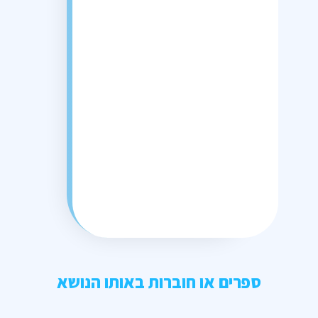
ספרים או חוברות באותו הנושא