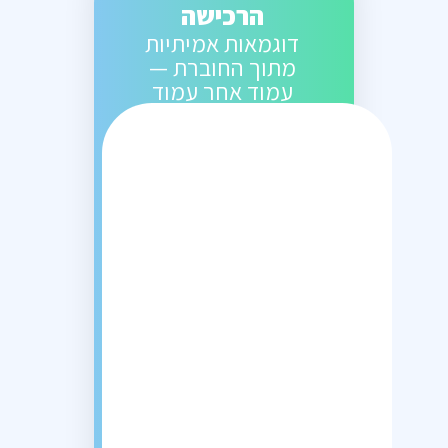
הרכישה
דוגמאות אמיתיות
מתוך החוברת —
עמוד אחר עמוד