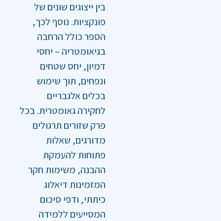
בין ייצוגים שונים של
פונקציות. נוסף לכך,
הספר כולל הרחבה
בגיאומטריה – יחסי
דמיון, יחס שטחים
ונפחים, תוך שימוש
בכלים אלגבריים
לחקירה גאומטרית. בכל
פרק שזורים תרגולים
מדורגים, שאלות
פתוחות להעמקת
ההבנה, משימות חקר
המזמינות דיאלוג
כיתתי, ודפי סיכום
המסייעים ללמידה