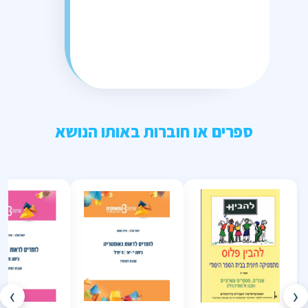
ספרים או חוברות באותו הנושא
›
‹