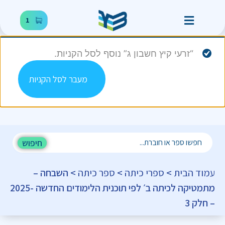
1
“זרעי קיץ חשבון ג” נוסף לסל הקניות.
מעבר לסל הקניות
חיפוש
עמוד הבית
>
ספרי כיתה
>
ספר כיתה
> השבחה –
מתמטיקה לכיתה ב׳ לפי תוכנית הלימודים החדשה -2025
– חלק 3