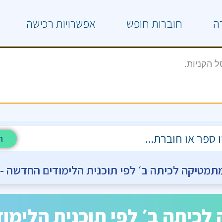
ה
חוברות חופש
אפשרויות רכישה
 הקניות.
ח
יקה לכיתה ב׳ לפי תוכנית הלימודים החדשה -2025 – חלק 3
כיתה ב׳ לפי תוכנית הלימוד