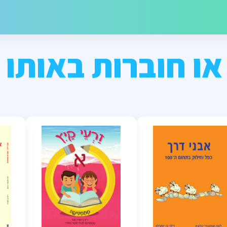
או חוברות באותו 