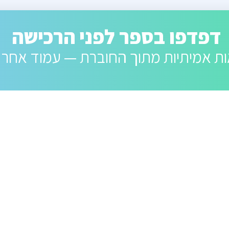
דפדפו בספר לפני הרכישה
ת אמיתיות מתוך החוברת — עמוד אחר 