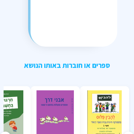
ספרים או חוברות באותו הנושא