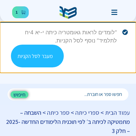
1
“לומדים לראות גאומטריה כיתה י-יא 4יח
לתלמיד” נוסף לסל הקניות.
מעבר לסל הקניות
חיפוש
עמוד הבית
>
ספרי כיתה
>
ספר כיתה
> השבחה –
מתמטיקה לכיתה ב׳ לפי תוכנית הלימודים החדשה -2025
– חלק 3