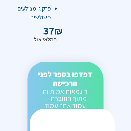
פרק ג: מצולעים:
משולשים
37
₪
המלאי אזל
דפדפו בספר לפני
הרכישה
דוגמאות אמיתיות
מתוך החוברת —
עמוד אחר עמוד