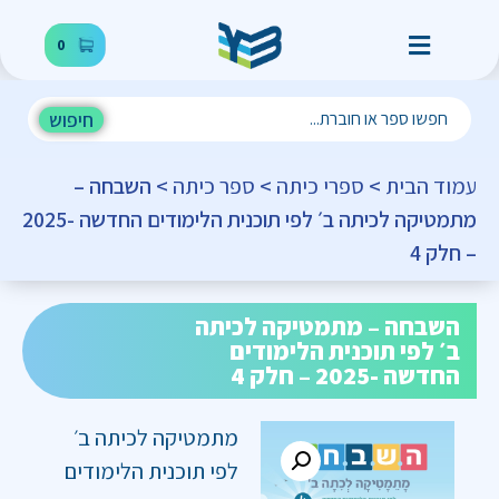
0
חיפוש
עמוד הבית
>
ספרי כיתה
>
ספר כיתה
> השבחה –
מתמטיקה לכיתה ב׳ לפי תוכנית הלימודים החדשה -2025
– חלק 4
השבחה – מתמטיקה לכיתה
ב׳ לפי תוכנית הלימודים
החדשה -2025 – חלק 4
מתמטיקה לכיתה ב׳
לפי תוכנית הלימודים