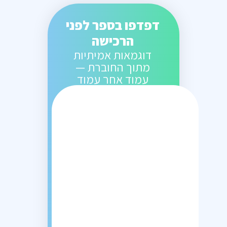
דפדפו בספר לפני
הרכישה
דוגמאות אמיתיות
מתוך החוברת —
עמוד אחר עמוד