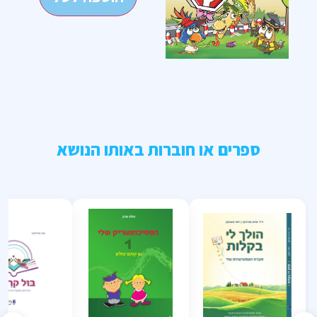
ספרים או חוברות באותו הנושא