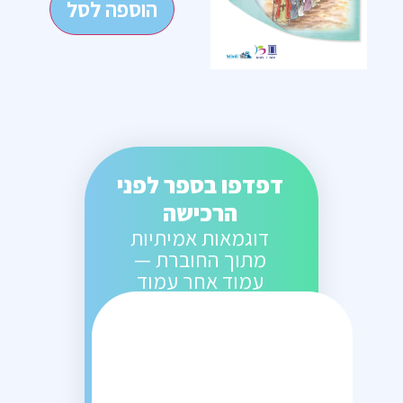
הוספה לסל
דפדפו בספר לפני
הרכישה
דוגמאות אמיתיות
מתוך החוברת —
עמוד אחר עמוד