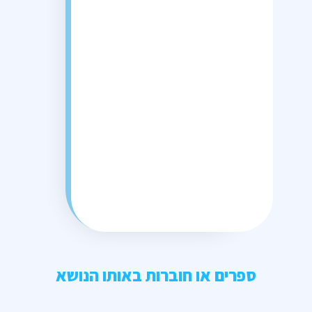
ספרים או חוברות באותו הנושא