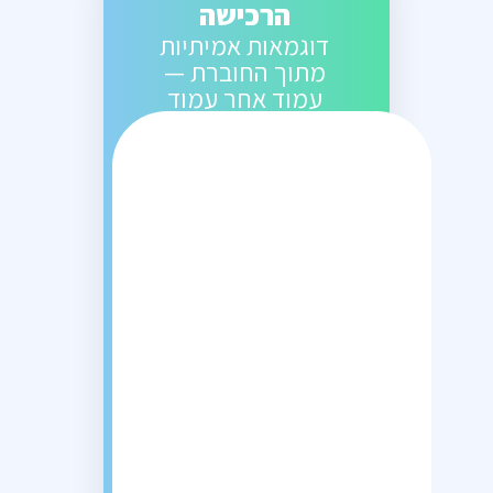
הרכישה
דוגמאות אמיתיות
מתוך החוברת —
עמוד אחר עמוד