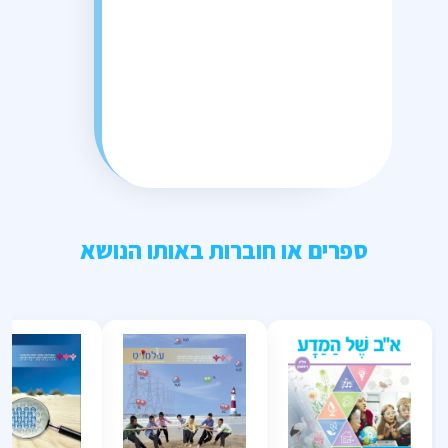
ספרים או חוברות באותו הנושא