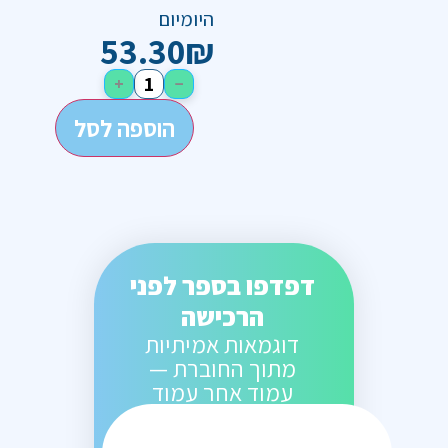
היומיום
53.30
₪
+
−
הוספה לסל
דפדפו בספר לפני
הרכישה
דוגמאות אמיתיות
מתוך החוברת —
עמוד אחר עמוד