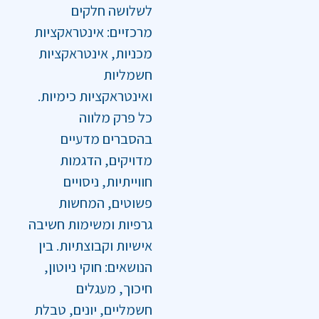
לשלושה חלקים
מרכזיים: אינטראקציות
מכניות, אינטראקציות
חשמליות
ואינטראקציות כימיות.
כל פרק מלווה
בהסברים מדעיים
מדויקים, הדגמות
חווייתיות, ניסויים
פשוטים, המחשות
גרפיות ומשימות חשיבה
אישיות וקבוצתיות. בין
הנושאים: חוקי ניוטון,
חיכוך, מעגלים
חשמליים, יונים, טבלת