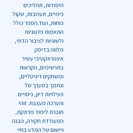
היסודות, תהליכים
כימיים, תערובות, שקול
כוחות, ועוד.הספר כולל
התאמות פדגוגיות
ולשוניות לציבור הדתי,
מלווה בדיסק
אינטראקטיבי עשיר
בתרשימים, הקראות
ומשחקים דיגיטליים,
ונתמך במערך של
פעילויות דיון, ניסויים
והערכה מעצבת. זוהי
חוברת לימוד מרתקת,
המעודדת חקירה, הבנה
ויישום של המדע בחיי