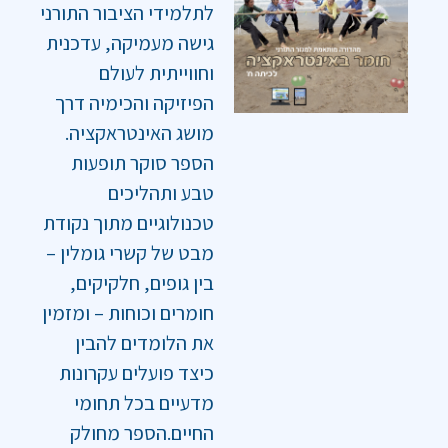
לתלמידי הציבור התורני
גישה מעמיקה, עדכנית
וחווייתית לעולם
הפיזיקה והכימיה דרך
מושג האינטראקציה.
הספר סוקר תופעות
טבע ותהליכים
טכנולוגיים מתוך נקודת
מבט של קשרי גומלין –
בין גופים, חלקיקים,
חומרים וכוחות – ומזמין
את הלומדים להבין
כיצד פועלים עקרונות
מדעיים בכל תחומי
החיים.הספר מחולק