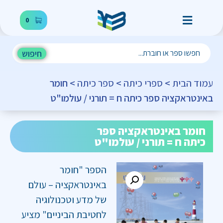
0
חיפוש
עמוד הבית
>
ספרי כיתה
>
ספר כיתה
> חומר
באינטראקציה ספר כיתה ח = תורני / עולמו"ט
חומר באינטראקציה ספר
כיתה ח = תורני / עולמו"ט
הספר "חומר
באינטראקציה – עולם
של מדע וטכנולוגיה
לחטיבת הביניים" מציע